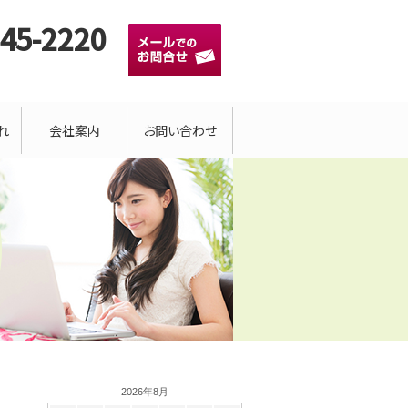
945-2220
）
れ
会社案内
お問い合わせ
2026年8月