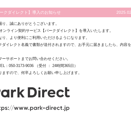
ークダイレクト】導入のお知らせ
2025.0
賜り、誠にありがとうございます。
場のオンライン契約サービス【パークダイレクト】を導入いたします。
なり、より便利にご利用いただけるようになります。
クダイレクト名義で書類が送付されますので、お手元に届きましたら、内容
マーサポートまでお問い合わせください。
050-3173-9036 （受付 ： 24時間365日）
りますので、何卒よろしくお願い申し上げます。