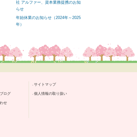
社 アルファー、資本業務提携のお知
らせ
年始休業のお知らせ（2024年～2025
年）
サイトマップ
ブログ
個人情報の取り扱い
わせ