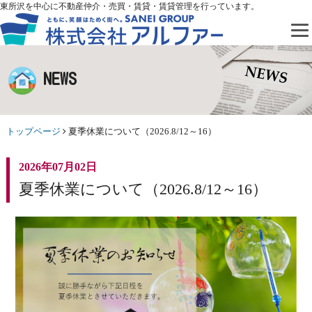
東所沢を中心に不動産仲介・売買・賃貸・賃貸管理を行っています。
NEWS
トップページ
夏季休業について（2026.8/12～16）
2026年07月02日
夏季休業について（2026.8/12～16）