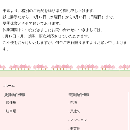
平素より、格別のご高配を賜り厚く御礼申し上げます。
誠に勝手ながら、8月12日（水曜日）から8月16日（日曜日）まで、
夏季休業とさせて頂いております。
休業期間中にいただきましたお問い合わせにつきましては、
8月17日（月）以降、順次対応させていただきます。
ご不便をおかけいたしますが、何卒ご理解賜りますようお願い申し上げま
す。
ホーム
賃貸物件情報
売買物件情報
居住用
売地
駐車場
戸建て
マンション
事業用